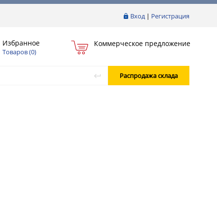
Вход
|
Регистрация
Избранное
Коммерческое предложение
Товаров (
0
)
Распродажа склада