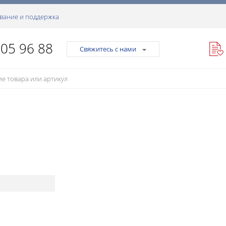
вание и поддержка
105 96 88
Свяжитесь с нами