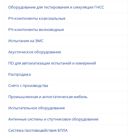
Оборудование для тестирования и симуляции ГНСС
РЧ-компоненты коаксиальные
РЧ-компоненты волноводные
Испытания на ЭМС
Акустическое оборудование
ПО для автоматизации испытаний и измерений
Распродажа
Снято с производства
Промышленная и антистатическая мебель
Испытательное оборудование
Антенные системы и спутниковое оборудование
Система противодействия БПЛА