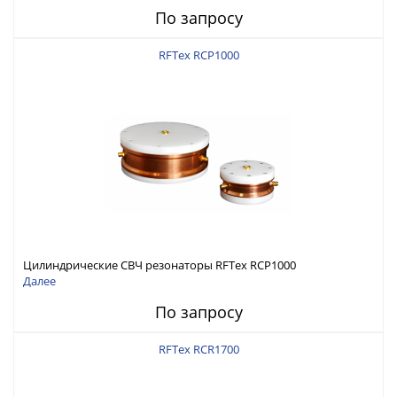
По запросу
RFTex RCP1000
Цилиндрические СВЧ резонаторы RFTex RCP1000
Далее
По запросу
RFTex RCR1700