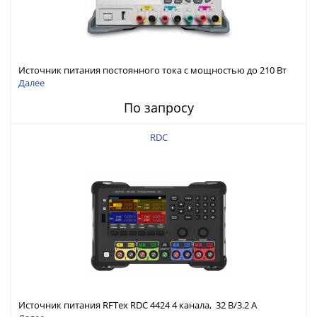
Источник питания постоянного тока с мощностью до 210 Вт
Далее
По запросу
RDC
Источник питания RFTex RDC 4424 4 канала, 32 В/3.2 А