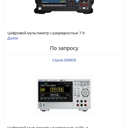
Цифровой мультиметр с разрядностью 7 ½
Далее
По запросу
Серия DM858
Цифровой мультиметр с разрядностью 5½ и