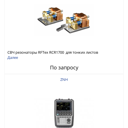
СВЧ резонаторы RFTex RCR1700 для тонких листов
Далее
По запросу
ZNH