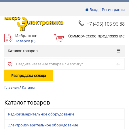
Вход
|
Регистрация
+7 (495) 105 96 88
Избранное
Коммерческое предложение
Товаров (
0
)
Каталог товаров
Распродажа склада
Главная
/
Каталог
Каталог товаров
Радиоизмерительное оборудование
Электроизмерительное оборудование