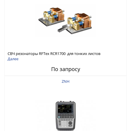
СВЧ резонаторы RFTex RCR1700 для тонких листов
Далее
По запросу
ZNH