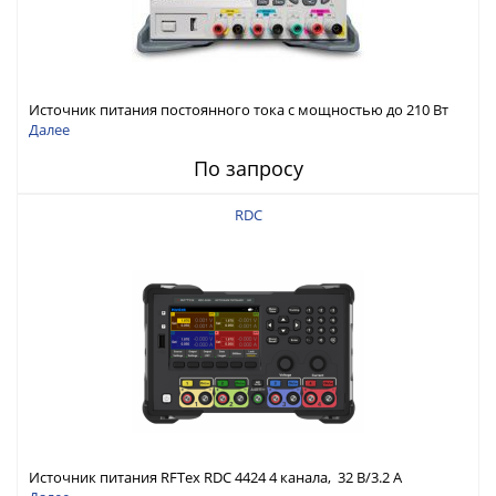
Источник питания постоянного тока с мощностью до 210 Вт
Далее
По запросу
RDC
Источник питания RFTex RDC 4424 4 канала, 32 В/3.2 А