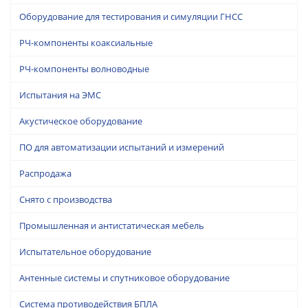
Оборудование для тестирования и симуляции ГНСС
РЧ-компоненты коаксиальные
РЧ-компоненты волноводные
Испытания на ЭМС
Акустическое оборудование
ПО для автоматизации испытаний и измерений
Распродажа
Снято с производства
Промышленная и антистатическая мебель
Испытательное оборудование
Антенные системы и спутниковое оборудование
Система противодействия БПЛА