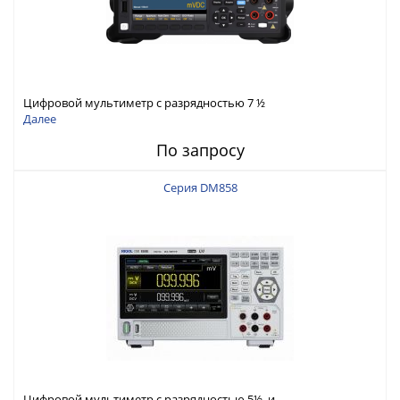
Цифровой мультиметр с разрядностью 7 ½
Далее
По запросу
Серия DM858
Цифровой мультиметр с разрядностью 5½ и