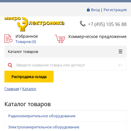
Вход
|
Регистрация
+7 (495) 105 96 88
Избранное
Коммерческое предложение
Товаров (
0
)
Каталог товаров
Распродажа склада
Главная
/
Каталог
Каталог товаров
Радиоизмерительное оборудование
Электроизмерительное оборудование