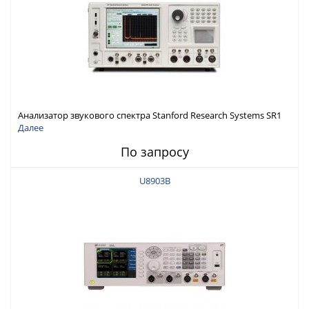
Анализатор звукового спектра Stanford Research Systems SR1
Далее
По запросу
U8903B