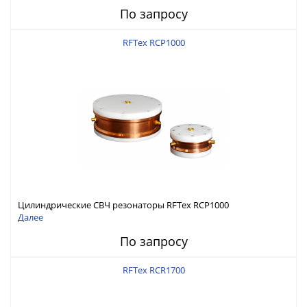
По запросу
RFTex RCP1000
Цилиндрические СВЧ резонаторы RFTex RCP1000
Далее
По запросу
RFTex RCR1700