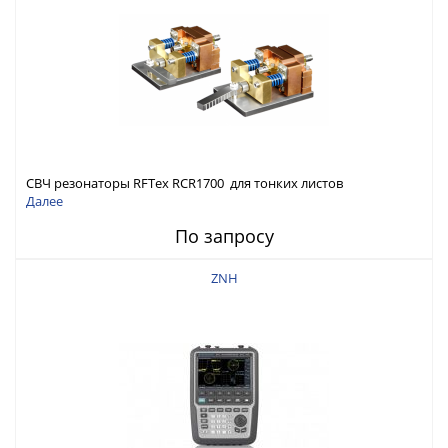
СВЧ резонаторы RFTex RCR1700 для тонких листов
Далее
По запросу
ZNH