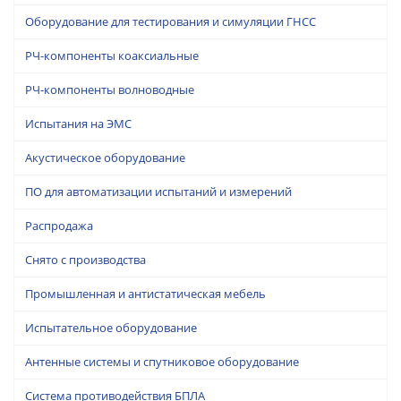
Оборудование для тестирования и симуляции ГНСС
РЧ-компоненты коаксиальные
РЧ-компоненты волноводные
Испытания на ЭМС
Акустическое оборудование
ПО для автоматизации испытаний и измерений
Распродажа
Снято с производства
Промышленная и антистатическая мебель
Испытательное оборудование
Антенные системы и спутниковое оборудование
Система противодействия БПЛА