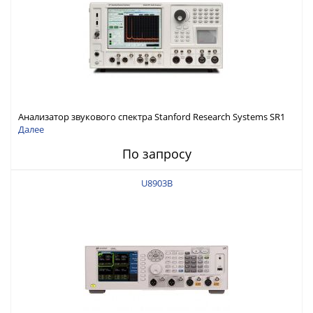
Анализатор звукового спектра Stanford Research Systems SR1
Далее
По запросу
U8903B