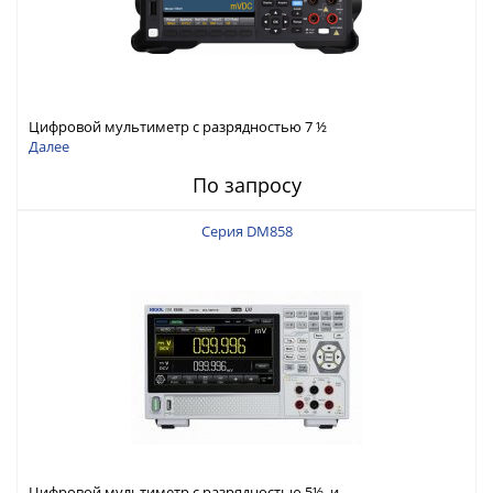
Цифровой мультиметр с разрядностью 7 ½
Далее
По запросу
Серия DM858
Цифровой мультиметр с разрядностью 5½ и