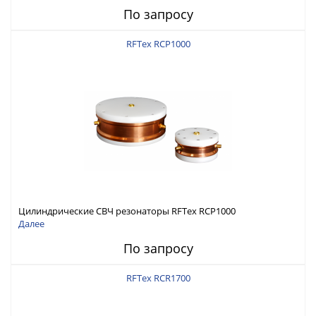
По запросу
RFTex RCP1000
Цилиндрические СВЧ резонаторы RFTex RCP1000
Далее
По запросу
RFTex RCR1700