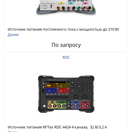
Источник питания постоянного тока с мощностью до 210 Вт
Далее
По запросу
RDC
Источник питания RFTex RDC 4424 4 канала, 32 В/3.2 А