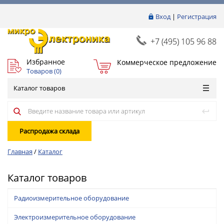
Вход
|
Регистрация
+7 (495) 105 96 88
Избранное
Коммерческое предложение
Товаров (
0
)
Каталог товаров
Распродажа склада
Главная
/
Каталог
Каталог товаров
Радиоизмерительное оборудование
Электроизмерительное оборудование