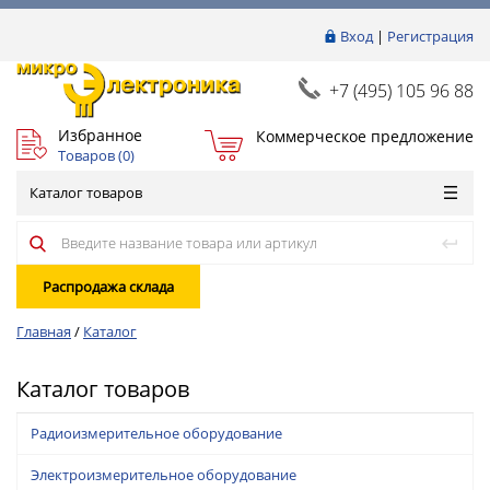
Вход
|
Регистрация
+7 (495) 105 96 88
Избранное
Коммерческое предложение
Товаров (
0
)
Каталог товаров
Распродажа склада
Главная
/
Каталог
Каталог товаров
Радиоизмерительное оборудование
Электроизмерительное оборудование