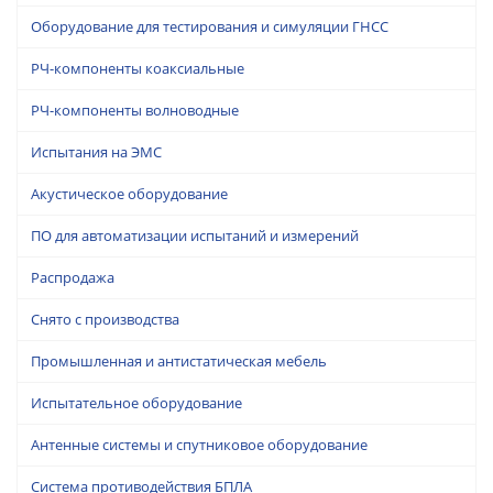
Оборудование для тестирования и симуляции ГНСС
РЧ-компоненты коаксиальные
РЧ-компоненты волноводные
Испытания на ЭМС
Акустическое оборудование
ПО для автоматизации испытаний и измерений
Распродажа
Снято с производства
Промышленная и антистатическая мебель
Испытательное оборудование
Антенные системы и спутниковое оборудование
Система противодействия БПЛА