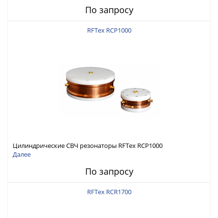
По запросу
RFTex RCP1000
Цилиндрические СВЧ резонаторы RFTex RCP1000
Далее
По запросу
RFTex RCR1700