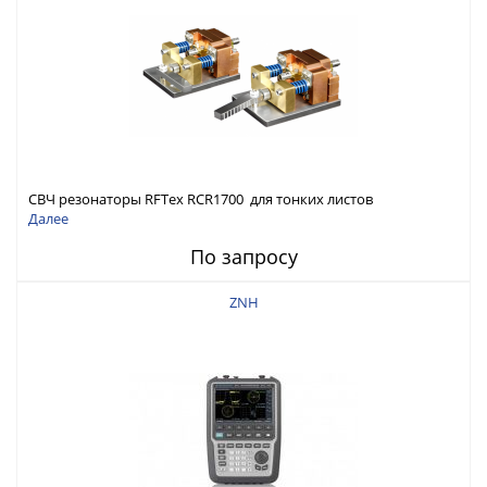
СВЧ резонаторы RFTex RCR1700 для тонких листов
Далее
По запросу
ZNH