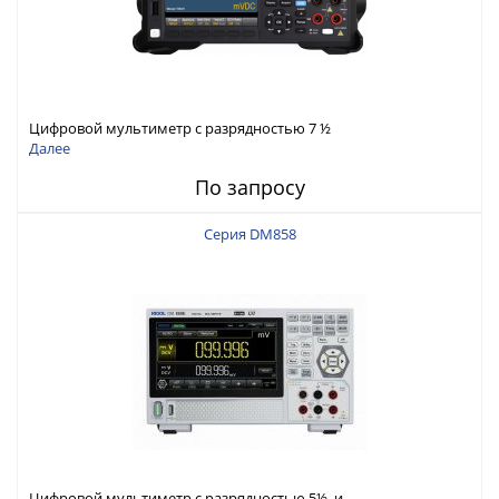
Цифровой мультиметр с разрядностью 7 ½
Далее
По запросу
Серия DM858
Цифровой мультиметр с разрядностью 5½ и