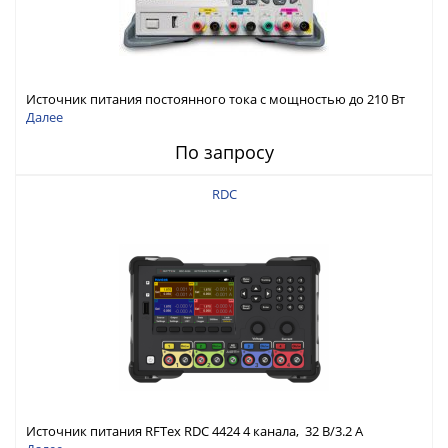
Источник питания постоянного тока с мощностью до 210 Вт
Далее
По запросу
RDC
Источник питания RFTex RDC 4424 4 канала, 32 В/3.2 А