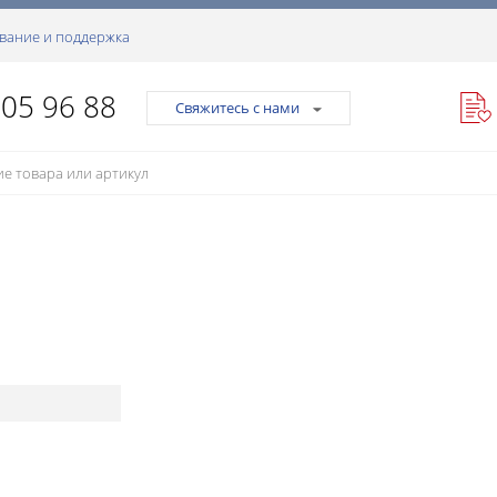
вание и поддержка
105 96 88
Свяжитесь с нами