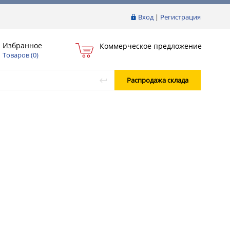
Вход
|
Регистрация
Избранное
Коммерческое предложение
Товаров (
0
)
Распродажа склада