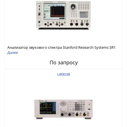
Анализатор звукового спектра Stanford Research Systems SR1
Далее
По запросу
U8903B