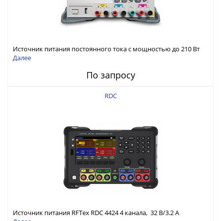
Источник питания постоянного тока с мощностью до 210 Вт
Далее
По запросу
RDC
Источник питания RFTex RDC 4424 4 канала, 32 В/3.2 А