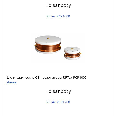
По запросу
RFTex RCP1000
Цилиндрические СВЧ резонаторы RFTex RCP1000
Далее
По запросу
RFTex RCR1700