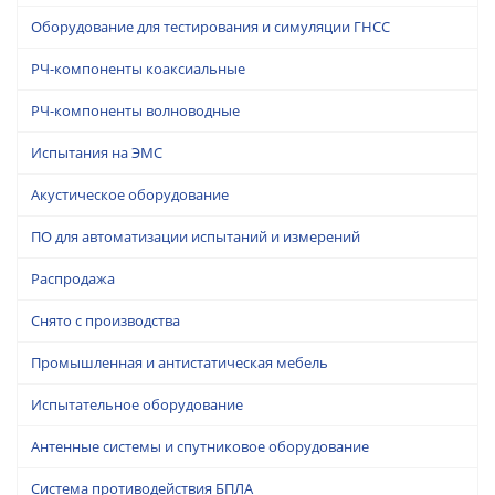
Оборудование для тестирования и симуляции ГНСС
РЧ-компоненты коаксиальные
РЧ-компоненты волноводные
Испытания на ЭМС
Акустическое оборудование
ПО для автоматизации испытаний и измерений
Распродажа
Снято с производства
Промышленная и антистатическая мебель
Испытательное оборудование
Антенные системы и спутниковое оборудование
Система противодействия БПЛА