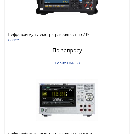
Цифровой мультиметр с разрядностью 7 ½
Далее
По запросу
Серия DM858
Цифровой мультиметр с разрядностью 5½ и