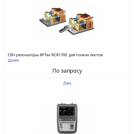
СВЧ резонаторы RFTex RCR1700 для тонких листов
Далее
По запросу
ZNH