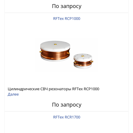
По запросу
RFTex RCP1000
Цилиндрические СВЧ резонаторы RFTex RCP1000
Далее
По запросу
RFTex RCR1700