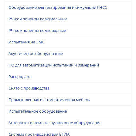
Оборудование для тестирования и симуляции ГНСС
РЧ-компоненты коаксиальные
РЧ-компоненты волноводные
Испытания на ЭМС
Акустическое оборудование
ПО для автоматизации испытаний и измерений
Распродажа
Снято с производства
Промышленная и антистатическая мебель
Испытательное оборудование
Антенные системы и спутниковое оборудование
Система противодействия БПЛА