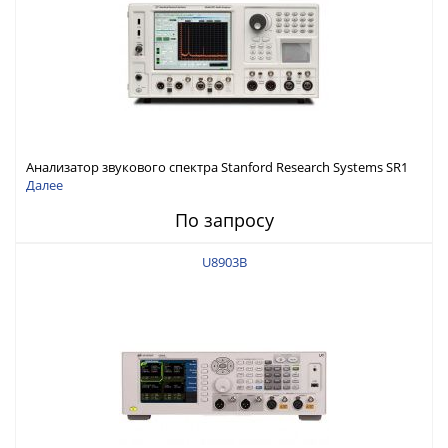
Анализатор звукового спектра Stanford Research Systems SR1
Далее
По запросу
U8903B