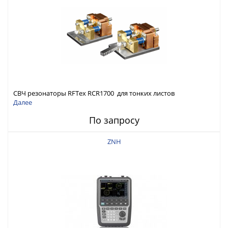
СВЧ резонаторы RFTex RCR1700 для тонких листов
Далее
По запросу
ZNH