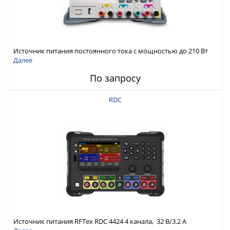
Источник питания постоянного тока с мощностью до 210 Вт
Далее
По запросу
RDC
Источник питания RFTex RDC 4424 4 канала, 32 В/3.2 А