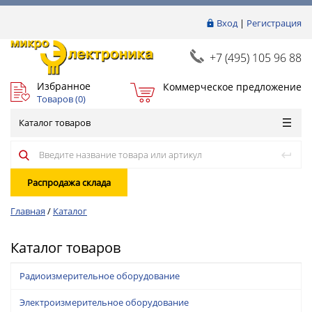
Вход
|
Регистрация
+7 (495) 105 96 88
Избранное
Коммерческое предложение
Товаров (
0
)
Каталог товаров
Распродажа склада
Главная
/
Каталог
Каталог товаров
Радиоизмерительное оборудование
Электроизмерительное оборудование