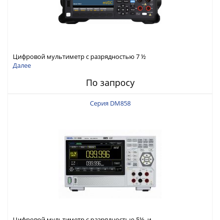
Цифровой мультиметр с разрядностью 7 ½
Далее
По запросу
Серия DM858
Цифровой мультиметр с разрядностью 5½ и