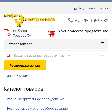
Вход
|
Регистрация
+7 (495) 105 96 88
Избранное
Коммерческое предложение
Товаров (
0
)
Каталог товаров
Распродажа склада
Главная
/
Каталог
Каталог товаров
Радиоизмерительное оборудование
Электроизмерительное оборудование