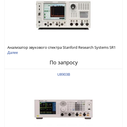
Анализатор звукового спектра Stanford Research Systems SR1
Далее
По запросу
U8903B