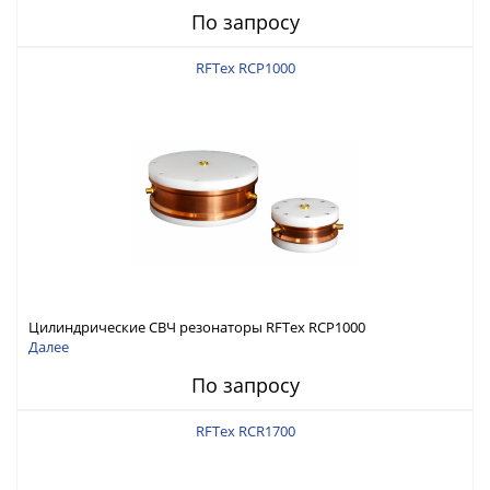
По запросу
RFTex RCP1000
Цилиндрические СВЧ резонаторы RFTex RCP1000
Далее
По запросу
RFTex RCR1700