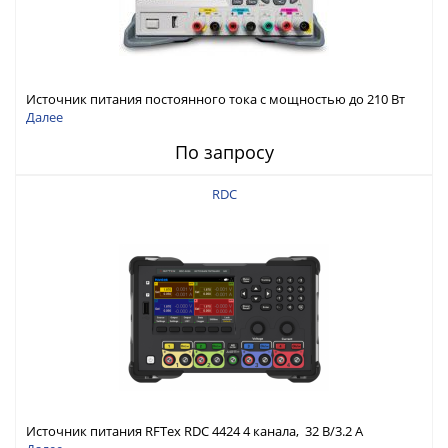
Источник питания постоянного тока с мощностью до 210 Вт
Далее
По запросу
RDC
Источник питания RFTex RDC 4424 4 канала, 32 В/3.2 А