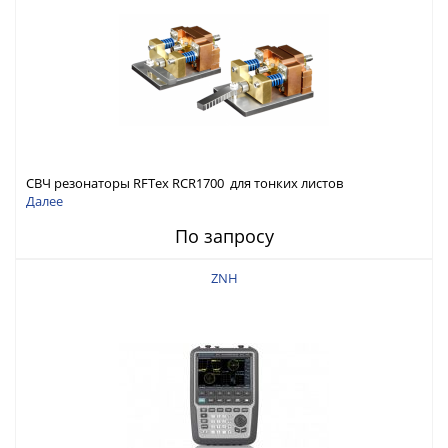
СВЧ резонаторы RFTex RCR1700 для тонких листов
Далее
По запросу
ZNH