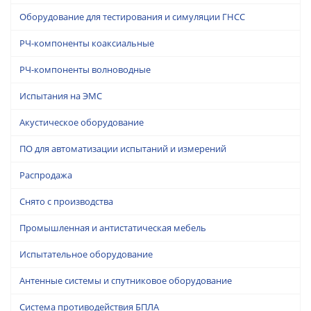
Оборудование для тестирования и симуляции ГНСС
РЧ-компоненты коаксиальные
РЧ-компоненты волноводные
Испытания на ЭМС
Акустическое оборудование
ПО для автоматизации испытаний и измерений
Распродажа
Снято с производства
Промышленная и антистатическая мебель
Испытательное оборудование
Антенные системы и спутниковое оборудование
Система противодействия БПЛА