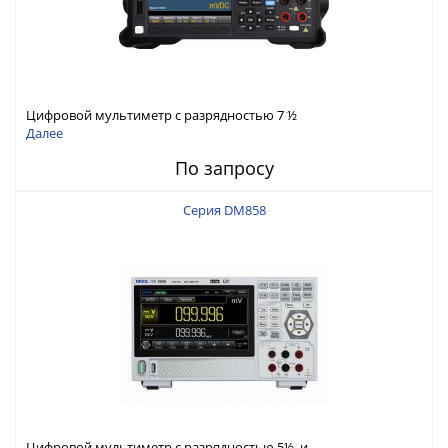
Цифровой мультиметр с разрядностью 7 ½
Далее
По запросу
Серия DM858
Цифровой мультиметр с разрядностью 5½ и