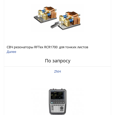
СВЧ резонаторы RFTex RCR1700 для тонких листов
Далее
По запросу
ZNH