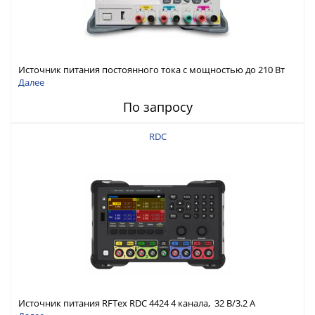
Источник питания постоянного тока с мощностью до 210 Вт
Далее
По запросу
RDC
Источник питания RFTex RDC 4424 4 канала, 32 В/3.2 А