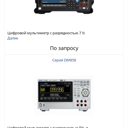
Цифровой мультиметр с разрядностью 7 ½
Далее
По запросу
Серия DM858
Цифровой мультиметр с разрядностью 5½ и