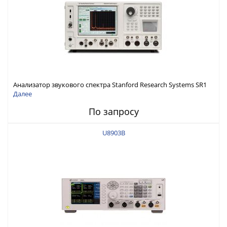
Анализатор звукового спектра Stanford Research Systems SR1
Далее
По запросу
U8903B