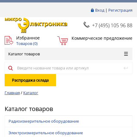
Вход
|
Регистрация
+7 (495) 105 96 88
Избранное
Коммерческое предложение
Товаров (
0
)
Каталог товаров
Распродажа склада
Главная
/
Каталог
Каталог товаров
Радиоизмерительное оборудование
Электроизмерительное оборудование