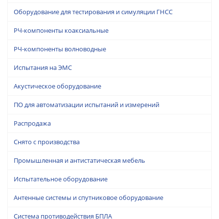
Оборудование для тестирования и симуляции ГНСС
РЧ-компоненты коаксиальные
РЧ-компоненты волноводные
Испытания на ЭМС
Акустическое оборудование
ПО для автоматизации испытаний и измерений
Распродажа
Снято с производства
Промышленная и антистатическая мебель
Испытательное оборудование
Антенные системы и спутниковое оборудование
Система противодействия БПЛА