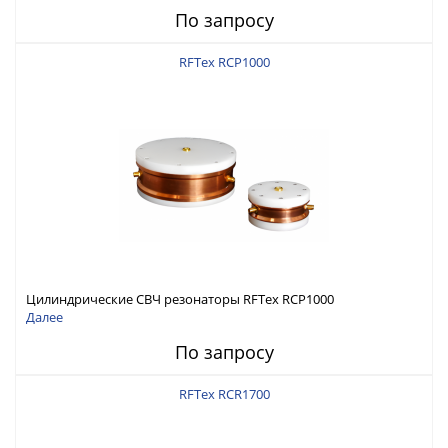
По запросу
RFTex RCP1000
Цилиндрические СВЧ резонаторы RFTex RCP1000
Далее
По запросу
RFTex RCR1700