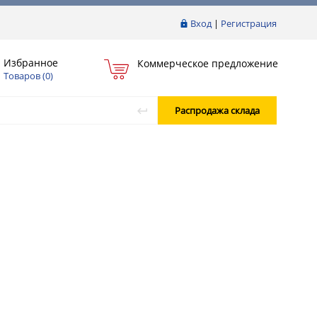
Вход
|
Регистрация
Избранное
Коммерческое предложение
Товаров (
0
)
Распродажа склада