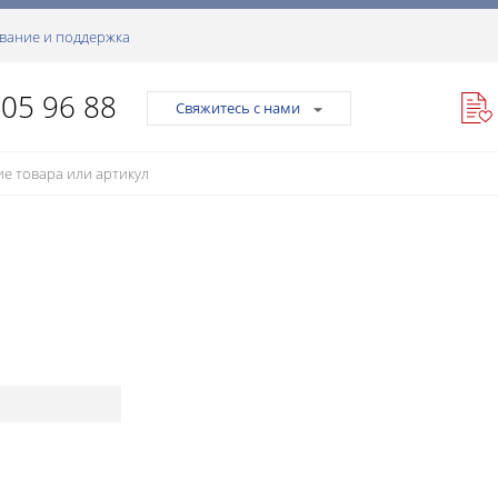
вание и поддержка
105 96 88
Свяжитесь с нами