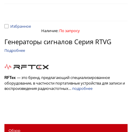
Избранное
Наличие:
По запросу
Генераторы сигналов Серия RTVG
Подробнее
— это бренд, предлагающий специализированное
RFТех
оборудование, в частности портативные устройства для записи и
воспроизведения радиочастотных…
подробнее
Обзор