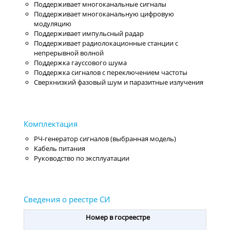
Поддерживает многоканальные сигналы
Поддерживает многоканальную цифровую
модуляцию
Поддерживает импульсный радар
Поддерживает радиолокационные станции с
непрерывной волной
Поддержка гауссового шума
Поддержка сигналов с переключением частоты
Сверхнизкий фазовый шум и паразитные излучения
РЧ-генератор сигналов (выбранная модель)
Кабель питания
Руководство по эксплуатации
Номер в госреестре