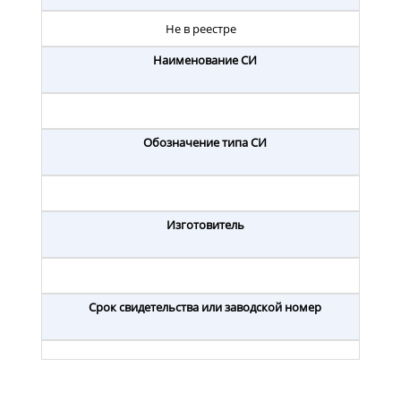
Не в реестре
Наименование СИ
Обозначение типа СИ
Изготовитель
Срок свидетельства или заводской номер