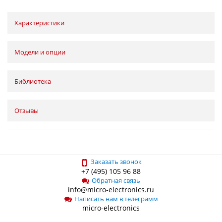
Характеристики
Модели и опции
Библиотека
Отзывы
Заказать звонок
+7 (495) 105 96 88
Обратная связь
info@micro-electronics.ru
Написать нам в телеграмм
micro-electronics