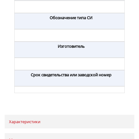
Обозначение типа СИ
Изготовитель
Срок свидетельства или заводской номер
Характеристики