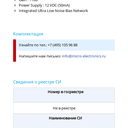
Power Supply : 12 VDC (50mA)
Integrated Ultra Low Noise Bias Network
Узнайте по тел.: +7 (495) 105 96 88
Напишите нам письмо:
info@micro-electronics.ru
Номер в госреестре
Не в реестре
Наименование СИ