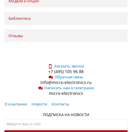
Модели и опции
Библиотека
Отзывы
Заказать звонок
+7 (495) 105 96 88
Обратная связь
info@micro-electronics.ru
Написать нам в телеграмм
micro-electronics
О компании
Новости
Контакты
ПОДПИСКА НА НОВОСТИ