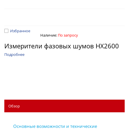
Избранное
Наличие:
По запросу
Измерители фазовых шумов HX2600
Подробнее
Обзор