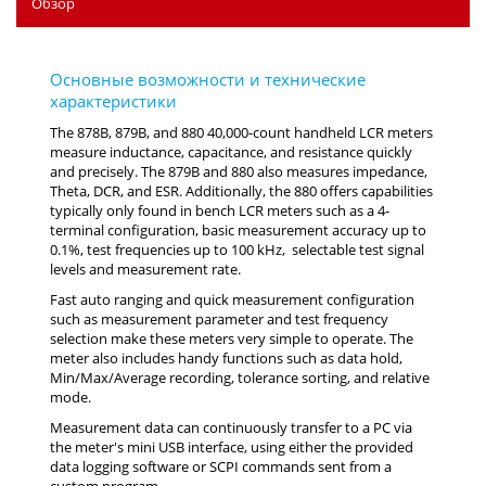
Обзор
The 878B, 879B, and 880 40,000-count handheld LCR meters
measure inductance, capacitance, and resistance quickly
and precisely. The 879B and 880 also measures impedance,
Theta, DCR, and ESR. Additionally, the 880 offers capabilities
typically only found in bench LCR meters such as a 4-
terminal configuration, basic measurement accuracy up to
0.1%, test frequencies up to 100 kHz, selectable test signal
levels and measurement rate.
Fast auto ranging and quick measurement configuration
such as measurement parameter and test frequency
selection make these meters very simple to operate. The
meter also includes handy functions such as data hold,
Min/Max/Average recording, tolerance sorting, and relative
mode.
Measurement data can continuously transfer to a PC via
the meter's mini USB interface, using either the provided
data logging software or SCPI commands sent from a