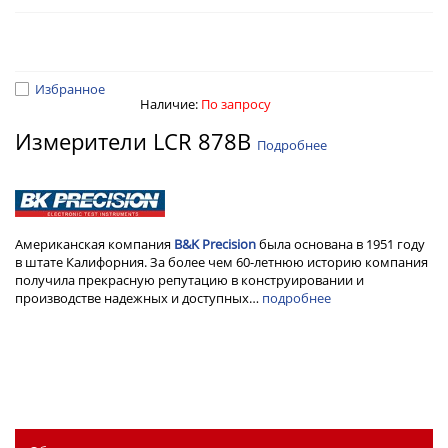
Избранное
Наличие:
По запросу
Измерители LCR 878B
Подробнее
Американская компания
B&K Preсision
была основана в 1951 году
в штате Калифорния. За более чем 60-летнюю историю компания
получила прекрасную репутацию в конструировании и
производстве надежных и доступных…
подробнее