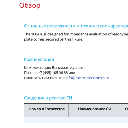
Обзор
info@micro-electronics.ru
Номер в Госреестре
Наименование СИ
О