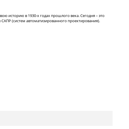
вою историю в 1930-х годах прошлого века. Сегодня – это
 САПР (систем автоматизированного проектирования).