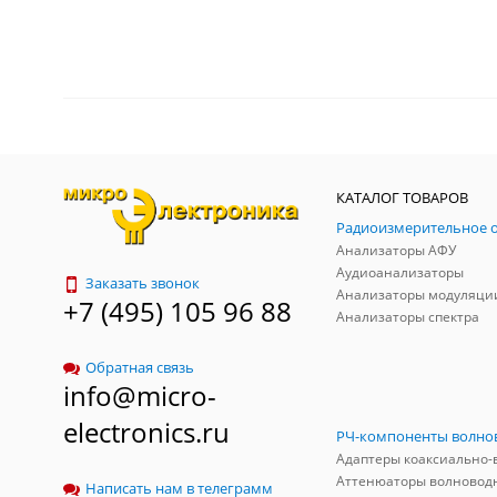
КАТАЛОГ ТОВАРОВ
Анализаторы АФУ
Аудиоанализаторы
Заказать звонок
Анализаторы модуляци
+7 (495) 105 96 88
Анализаторы спектра
Обратная связь
info@micro-
electronics.ru
Аттенюаторы волновод
Написать нам в телеграмм