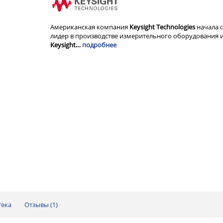
Американская компания
Keysight Technologies
начала с
лидер в производстве измерительного оборудования и
Keysight…
подробнее
тека
Отзывы (
1
)