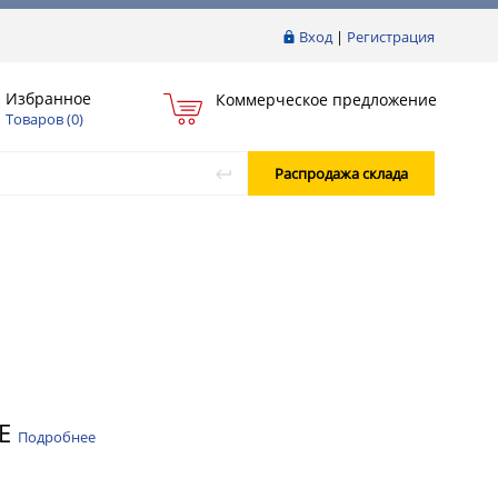
Вход
|
Регистрация
Избранное
Коммерческое предложение
Товаров (
0
)
Распродажа склада
7E
Подробнее