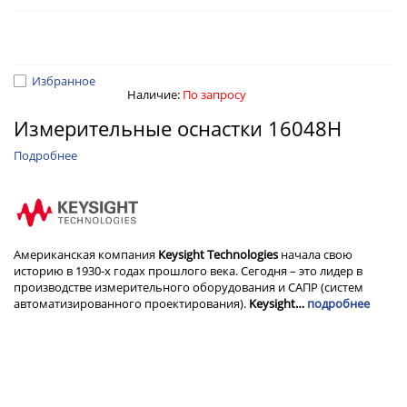
Избранное
Наличие:
По запросу
Измерительные оснастки 16048H
Подробнее
Американская компания
Keysight Technologies
начала свою
историю в 1930-х годах прошлого века. Сегодня – это лидер в
производстве измерительного оборудования и САПР (систем
автоматизированного проектирования).
Keysight…
подробнее