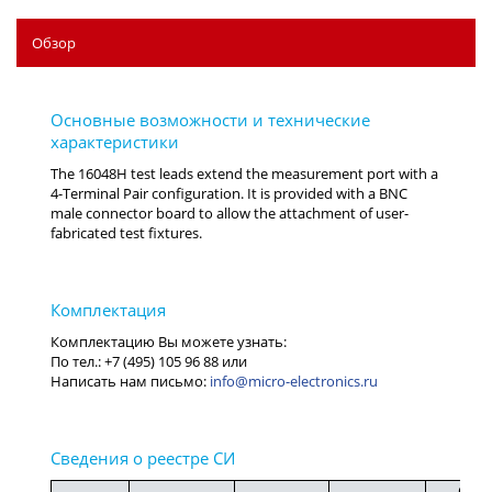
Обзор
info@micro-electronics.ru
Срок