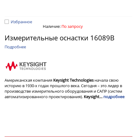
Избранное
Наличие:
По запросу
Измерительные оснастки 16089B
Подробнее
Американская компания
Keysight Technologies
начала свою
историю в 1930-х годах прошлого века. Сегодня – это лидер в
производстве измерительного оборудования и САПР (систем
автоматизированного проектирования).
Keysight…
подробнее