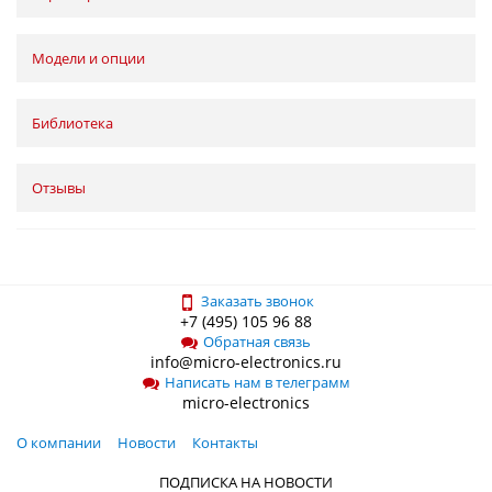
Модели и опции
Библиотека
Отзывы
Заказать звонок
+7 (495) 105 96 88
Обратная связь
info@micro-electronics.ru
Написать нам в телеграмм
micro-electronics
О компании
Новости
Контакты
ПОДПИСКА НА НОВОСТИ