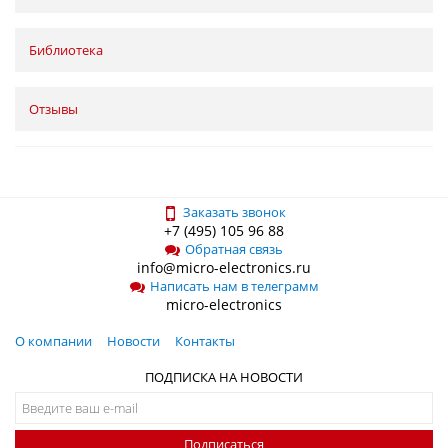
Библиотека
Отзывы
Заказать звонок
+7 (495) 105 96 88
Обратная связь
info@micro-electronics.ru
Написать нам в телеграмм
micro-electronics
О компании
Новости
Контакты
ПОДПИСКА НА НОВОСТИ
Подписаться