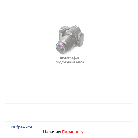
Избранное
Наличие:
По запросу