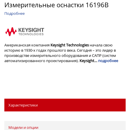
Измерительные оснастки 16196B
Подробнее
Американская компания
Keysight Technologies
начала свою
историю в 1930-х годах прошлого века. Сегодня – это лидер в
производстве измерительного оборудования и САПР (систем
автоматизированного проектирования).
Keysight…
подробнее
Характеристики
Модели и опции