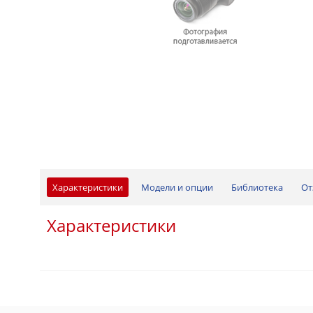
Характеристики
Модели и опции
Библиотека
От
Характеристики