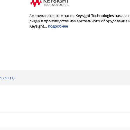
Американская компания
Keysight Technologies
начала с
лидер в производстве измерительного оборудования и
Keysight…
подробнее
зывы (
1
)