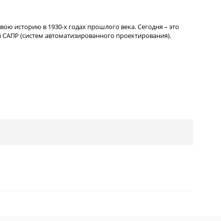
вою историю в 1930-х годах прошлого века. Сегодня – это
 САПР (систем автоматизированного проектирования).