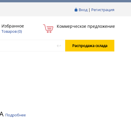
Вход
|
Регистрация
Избранное
Коммерческое предложение
Товаров (
0
)
Распродажа склада
8A
Подробнее