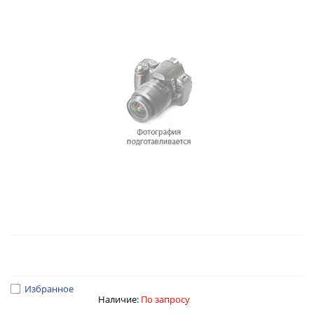
Избранное
Наличие:
По запросу