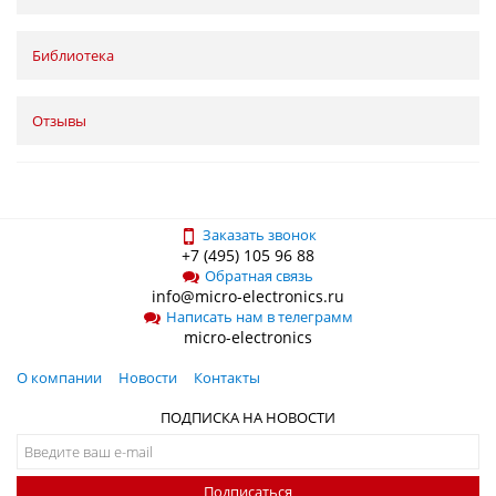
Библиотека
Отзывы
Заказать звонок
+7 (495) 105 96 88
Обратная связь
info@micro-electronics.ru
Написать нам в телеграмм
micro-electronics
О компании
Новости
Контакты
ПОДПИСКА НА НОВОСТИ
Подписаться