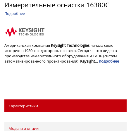
Измерительные оснастки 16380C
Подробнее
Американская компания
Keysight Technologies
начала свою
историю в 1930-х годах прошлого века. Сегодня – это лидер в
производстве измерительного оборудования и САПР (систем
автоматизированного проектирования).
Keysight…
подробнее
Характеристики
Модели и опции