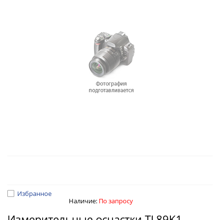
Избранное
Наличие:
По запросу
Измерительные оснастки TL89K1