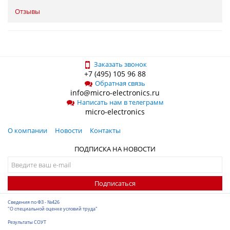
Отзывы
Заказать звонок
+7 (495) 105 96 88
Обратная связь
info@micro-electronics.ru
Написать нам в телеграмм
micro-electronics
О компании
Новости
Контакты
ПОДПИСКА НА НОВОСТИ
Подписаться
Сведения по ФЗ - №426
"О специальной оценке условий труда"
Результаты СОУТ