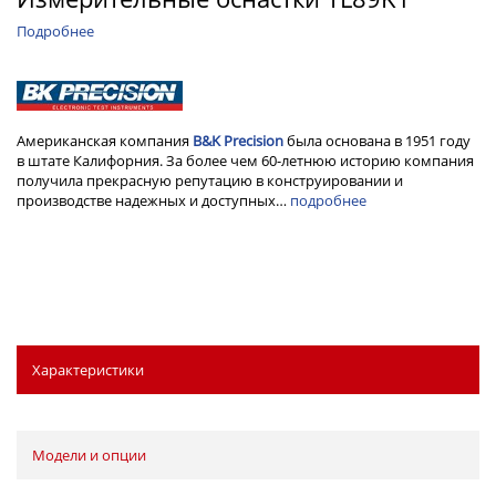
Подробнее
Американская компания
B&K Preсision
была основана в 1951 году
в штате Калифорния. За более чем 60-летнюю историю компания
получила прекрасную репутацию в конструировании и
производстве надежных и доступных…
подробнее
Характеристики
Модели и опции