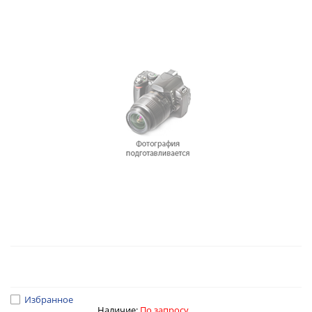
Избранное
Наличие:
По запросу