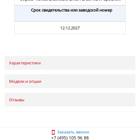
Срок свидетельства или заводской номер
12.12.2027
Характеристики
Модели и опции
Отзывы
Заказать звонок
+7 (495) 105 96 88