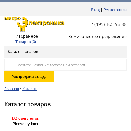
Вход
|
Регистрация
+7 (495) 105 96 88
Избранное
Коммерческое предложение
Товаров (
0
)
Каталог товаров
Распродажа склада
Главная
/
Каталог
Каталог товаров
DB query error.
Please try later.