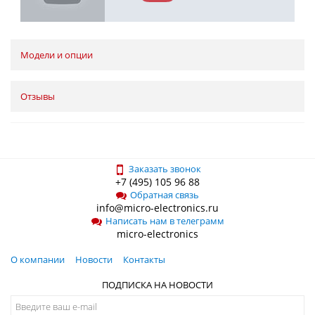
Модели и опции
Отзывы
Заказать звонок
+7 (495) 105 96 88
Обратная связь
info@micro-electronics.ru
Написать нам в телеграмм
micro-electronics
О компании
Новости
Контакты
ПОДПИСКА НА НОВОСТИ