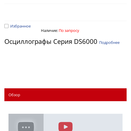
Избранное
Наличие:
По запросу
Осциллографы Серия DS6000
Подробнее
Обзор