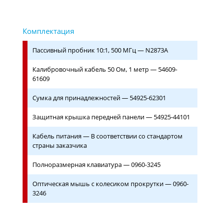
Пассивный пробник 10:1, 500 МГц — N2873A
Калибровочный кабель 50 Ом, 1 метр — 54609-
61609
Сумка для принадлежностей — 54925-62301
Защитная крышка передней панели — 54925-44101
Кабель питания — В соответствии со стандартом
страны заказчика
Полноразмерная клавиатура — 0960-3245
Оптическая мышь с колесиком прокрутки — 0960-
3246