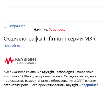
Избранное
Наличие:
По запросу
Осциллографы Infiniium серии MXR
Подробнее
Американская компания
Keysight Technologies
начала свою
историю в 1930-х годах прошлого века. Сегодня – это лидер в
производстве измерительного оборудования и САПР (систем
автоматизированного проектирования).
Keysight…
подробнее