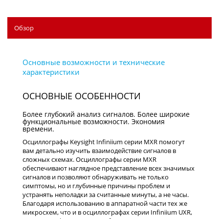
Обзор
ОСНОВНЫЕ ОСОБЕННОСТИ
Более глубокий анализ сигналов. Более широкие
функциональные возможности. Экономия
времени.
Осциллографы Keysight Infiniium серии MXR помогут
вам детально изучить взаимодействие сигналов в
сложных схемах. Осциллографы серии MXR
обеспечивают наглядное представление всех значимых
сигналов и позволяют обнаруживать не только
симптомы, но и глубинные причины проблем и
устранять неполадки за считанные минуты, а не часы.
Благодаря использованию в аппаратной части тех же
микросхем, что и в осциллографах серии Infiniium UXR,