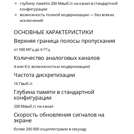
глубину памяти 200 Мвыб./с на канал в стандартной
конфигурации
возможность полной модернизации — без всяких
исключений
ОСНОВНЫЕ ХАРАКТЕРИСТИКИ
Верхняя граница полосы пропускания
от 500 МГц до 6 ГГц
Количество аналоговых каналов
4 или 8 (с возможностью модернизации)
Частота дискретизации
16 Гвыб./с
Глубина памяти в стандартной
конфигурации
200 Мвыб./с на канал
Скорость обновления сигналов на
экране
более 200 000 осциллограмм в секунду