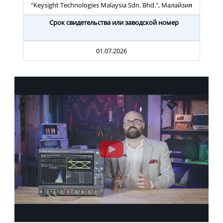
"Keysight Technologies Malaysia Sdn. Bhd.", Малайзия
Срок свидетельства или заводской номер
01.07.2026