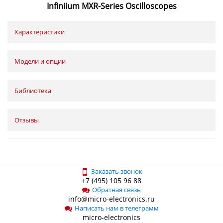
Infiniium MXR-Series Oscilloscopes
Характеристики
Модели и опции
Библиотека
Отзывы
Заказать звонок
+7 (495) 105 96 88
Обратная связь
info@micro-electronics.ru
Написать нам в телеграмм
micro-electronics