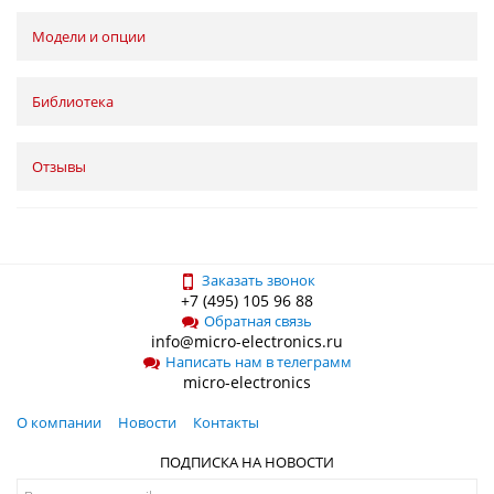
Модели и опции
Библиотека
Отзывы
Заказать звонок
+7 (495) 105 96 88
Обратная связь
info@micro-electronics.ru
Написать нам в телеграмм
micro-electronics
О компании
Новости
Контакты
ПОДПИСКА НА НОВОСТИ