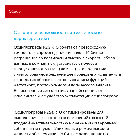
Обзор