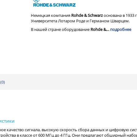
Немецкая компания
Rohde & Schwarz
основана в 1933 
Университета Лотаром Роде и Германом Шварцем.
В нашей стране оборудование
Rohde &…
подробнее
(
0
)
ое качество сигнала, высокую скорость сбора данных и цифровую сис
ойства в классе от 600 МГц до 4 ГГц. Они предлагают обширный набо