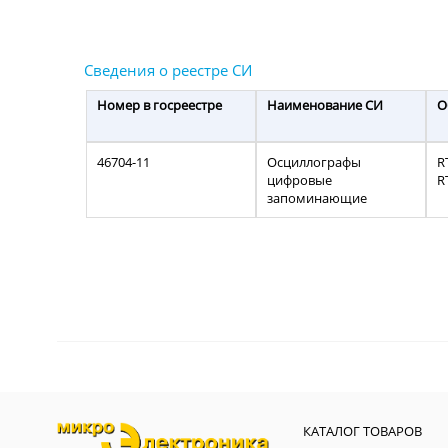
Номер в госреестре
Наименование СИ
О
46704-11
Осциллографы
R
цифровые
R
запоминающие
КАТАЛОГ ТОВАРОВ