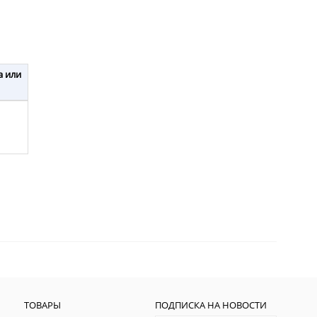
а или
ТОВАРЫ
ПОДПИСКА НА НОВОСТИ