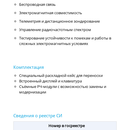
Беспроводная связь
Электромагнитная совместимость
Телеметрия и дистанционное зондирование
Управление радиочастотным спектром
Тестирование устойчивости к помехам и работы в
сложных электромагнитных условиях
Специальный раскладной кейс для переноски
Встроенный дисплей и клавиатура
Съёмные РЧ-модули с возможностью замены и
модернизации
Номер в госреестре