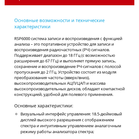
RSP6000 система записи и воспроизведения с функцией
анализа – это портативное устройство для записи и
воспроизведения радиочастотных (РЧ) сигналов.
Поддерживает диапазон до 18 ГГц (с возможностью
расширения до 67 ГГц) и выполняет прямую запись,
сохранение и воспроизведение РЧ-сигналов с полосой
пропускания до 2 ГГц. Устройство состоит из модуля
преобразования частоты (вверх/вниз),
высокопроизводительных АЦП/ЦАП и массива
высокопроизводительных дисков, обладает компактной
конструкцией, удобной для полевого применения.
Основные характеристики:
Визуальный интерфейс управления: 18.5-дюймовый
дисплей высокого разрешения с отображением
спектра и интуитивным управлением аналагочным
режиму работы анализатора спектра;