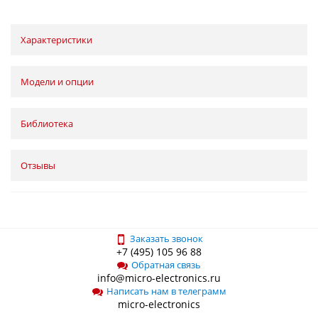
Характеристики
Модели и опции
Библиотека
Отзывы
Заказать звонок
+7 (495) 105 96 88
Обратная связь
info@micro-electronics.ru
Написать нам в телеграмм
micro-electronics