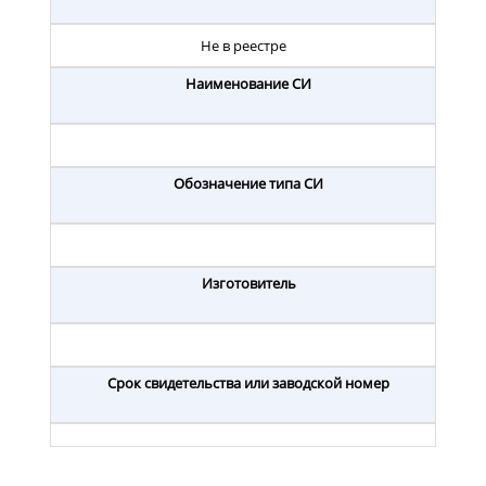
Не в реестре
Наименование СИ
Обозначение типа СИ
Изготовитель
Срок свидетельства или заводской номер