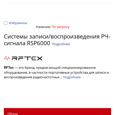
Избранное
Наличие:
По запросу
Системы записи/воспроизведения РЧ-
сигнала RSP6000
Подробнее
— это бренд, предлагающий специализированное
RFТех
оборудование, в частности портативные устройства для записи и
воспроизведения радиочастотных…
подробнее
Обзор