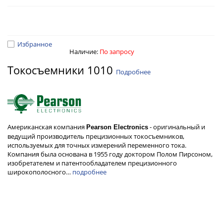
Избранное
Наличие:
По запросу
Токосъемники 1010
Подробнее
Американская компания
- оригинальный и
Pearson Electronics
ведущий производитель прецизионных токосъемников,
используемых для точных измерений переменного тока.
Компания была основана в 1955 году доктором Полом Пирсоном,
изобретателем и патентообладателем прецизионного
широкополосного…
подробнее