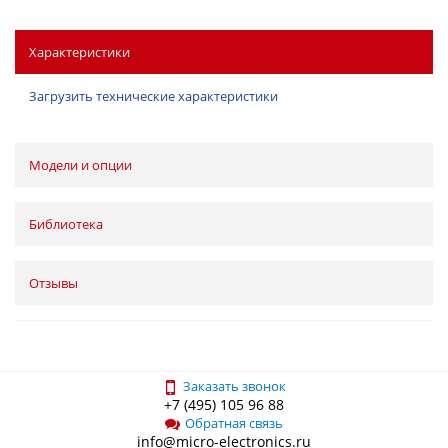
Характеристики
Загрузить технические характеристики
Модели и опции
Библиотека
Отзывы
Заказать звонок
+7 (495) 105 96 88
Обратная связь
info@micro-electronics.ru