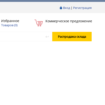
Вход
|
Регистрация
Избранное
Коммерческое предложение
Товаров (
0
)
Распродажа склада