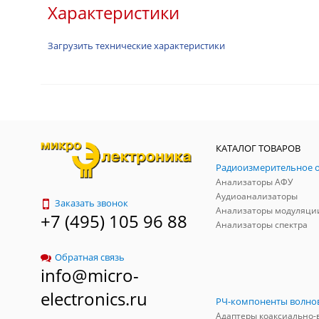
Характеристики
Загрузить технические характеристики
КАТАЛОГ ТОВАРОВ
Анализаторы АФУ
Аудиоанализаторы
Заказать звонок
Анализаторы модуляци
+7 (495) 105 96 88
Анализаторы спектра
Обратная связь
info@micro-
electronics.ru