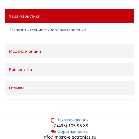
Характеристики
Загрузить технические характеристики
Модели и опции
Библиотека
Отзывы
Заказать звонок
+7 (495) 105 96 88
Обратная связь
info@micro-electronics.ru