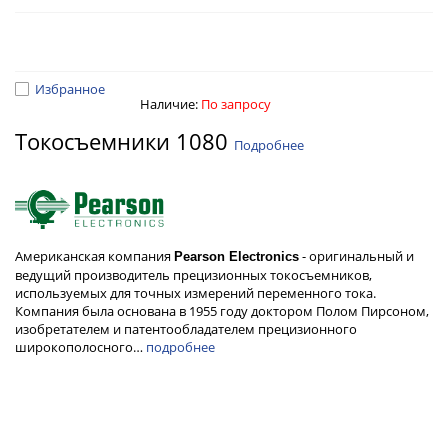
Избранное
Наличие:
По запросу
Токосъемники 1080
Подробнее
Американская компания
- оригинальный и
Pearson Electronics
ведущий производитель прецизионных токосъемников,
используемых для точных измерений переменного тока.
Компания была основана в 1955 году доктором Полом Пирсоном,
изобретателем и патентообладателем прецизионного
широкополосного…
подробнее