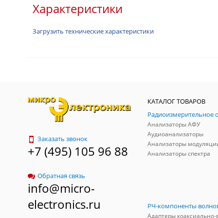
Характеристики
Загрузить технические характеристики
КАТАЛОГ ТОВАРОВ
Анализаторы АФУ
Аудиоанализаторы
Заказать звонок
Анализаторы модуляци
+7 (495) 105 96 88
Анализаторы спектра
Обратная связь
info@micro-
electronics.ru