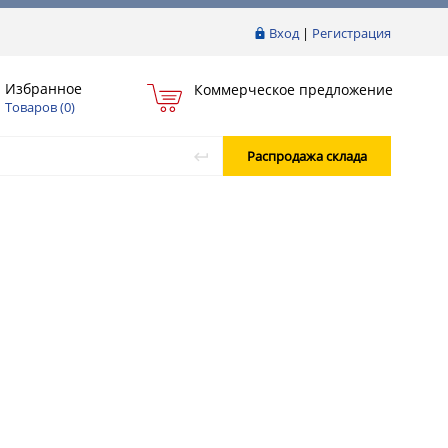
Вход
|
Регистрация
Избранное
Коммерческое предложение
Товаров (
0
)
Распродажа склада