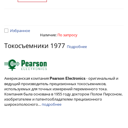
Избранное
Наличие:
По запросу
Токосъемники 1977
Подробнее
Американская компания
- оригинальный и
Pearson Electronics
ведущий производитель прецизионных токосъемников,
используемых для точных измерений переменного тока.
Компания была основана в 1955 году доктором Полом Пирсоном,
изобретателем и патентообладателем прецизионного
широкополосного…
подробнее