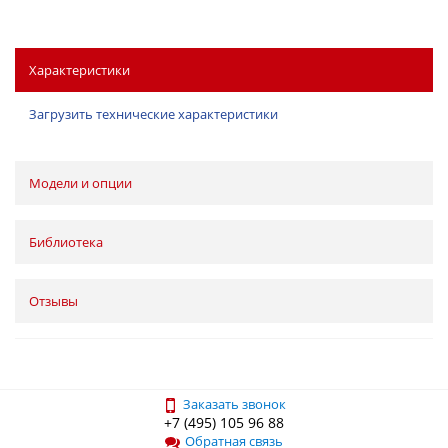
Характеристики
Загрузить технические характеристики
Модели и опции
Библиотека
Отзывы
Заказать звонок
+7 (495) 105 96 88
Обратная связь