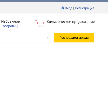
Вход
|
Регистрация
Избранное
Коммерческое предложение
Товаров (
0
)
Распродажа склада