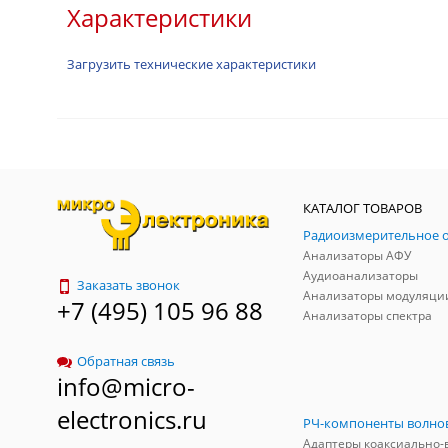
Характеристики
Загрузить технические характеристики
КАТАЛОГ ТОВАРОВ
Анализаторы АФУ
Аудиоанализаторы
Заказать звонок
Анализаторы модуляци
+7 (495) 105 96 88
Анализаторы спектра
Обратная связь
info@micro-
electronics.ru