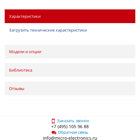
Характеристики
Загрузить технические характеристики
Модели и опции
Библиотека
Отзывы
Заказать звонок
+7 (495) 105 96 88
Обратная связь
info@micro-electronics.ru