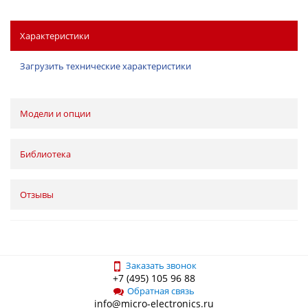
Характеристики
Загрузить технические характеристики
Модели и опции
Библиотека
Отзывы
Заказать звонок
+7 (495) 105 96 88
Обратная связь
info@micro-electronics.ru