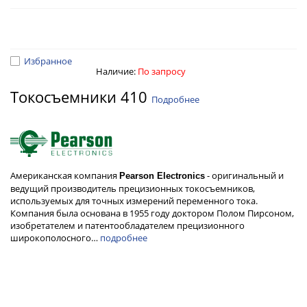
Избранное
Наличие:
По запросу
Токосъемники 410
Подробнее
Американская компания
- оригинальный и
Pearson Electronics
ведущий производитель прецизионных токосъемников,
используемых для точных измерений переменного тока.
Компания была основана в 1955 году доктором Полом Пирсоном,
изобретателем и патентообладателем прецизионного
широкополосного…
подробнее