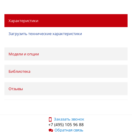
Характеристики
Загрузить технические характеристики
Модели и опции
Библиотека
Отзывы
Заказать звонок
+7 (495) 105 96 88
Обратная связь