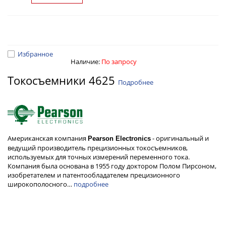
Избранное
Наличие:
По запросу
Токосъемники 4625
Подробнее
Американская компания
- оригинальный и
Pearson Electronics
ведущий производитель прецизионных токосъемников,
используемых для точных измерений переменного тока.
Компания была основана в 1955 году доктором Полом Пирсоном,
изобретателем и патентообладателем прецизионного
широкополосного…
подробнее