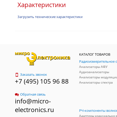
Характеристики
Загрузить технические характеристики
КАТАЛОГ ТОВАРОВ
Анализаторы АФУ
Аудиоанализаторы
Заказать звонок
Анализаторы модуляци
+7 (495) 105 96 88
Анализаторы спектра
Обратная связь
info@micro-
electronics.ru