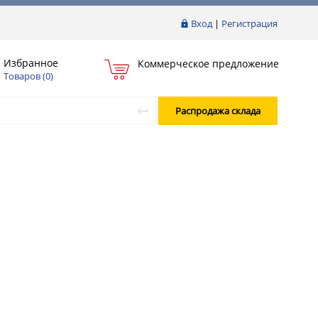
Вход
|
Регистрация
Избранное
Коммерческое предложение
Товаров (
0
)
Распродажа склада