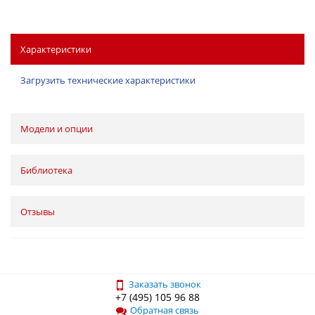
Характеристики
Загрузить технические характеристики
Модели и опции
Библиотека
Отзывы
Заказать звонок
+7 (495) 105 96 88
Обратная связь