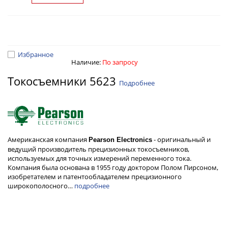
Избранное
Наличие:
По запросу
Токосъемники 5623
Подробнее
Американская компания
- оригинальный и
Pearson Electronics
ведущий производитель прецизионных токосъемников,
используемых для точных измерений переменного тока.
Компания была основана в 1955 году доктором Полом Пирсоном,
изобретателем и патентообладателем прецизионного
широкополосного…
подробнее