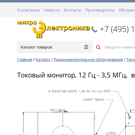
О компании
Новости
Контакты
Производители
Обслужи
+7 (495) 
Каталог товаров
Главная
/
Каталог
/
Радиоизмерительное оборудование
/
Ток
Токовый монитор, 12 Гц - 3,5 МГц, в