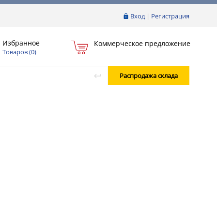
Вход
|
Регистрация
Избранное
Коммерческое предложение
Товаров (
0
)
Распродажа склада