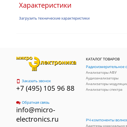
Характеристики
Загрузить технические характеристики
КАТАЛОГ ТОВАРОВ
Анализаторы АФУ
Аудиоанализаторы
Заказать звонок
Анализаторы модуляци
+7 (495) 105 96 88
Анализаторы спектра
Обратная связь
info@micro-
electronics.ru