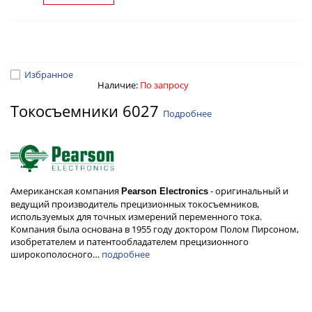
Избранное
Наличие:
По запросу
Токосъемники 6027
Подробнее
Американская компания
- оригинальный и
Pearson Electronics
ведущий производитель прецизионных токосъемников,
используемых для точных измерений переменного тока.
Компания была основана в 1955 году доктором Полом Пирсоном,
изобретателем и патентообладателем прецизионного
широкополосного…
подробнее