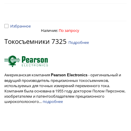
Избранное
Наличие:
По запросу
Токосъемники 7325
Подробнее
Американская компания
- оригинальный и
Pearson Electronics
ведущий производитель прецизионных токосъемников,
используемых для точных измерений переменного тока.
Компания была основана в 1955 году доктором Полом Пирсоном,
изобретателем и патентообладателем прецизионного
широкополосного…
подробнее