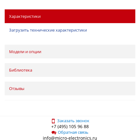
Характеристики
Загрузить технические характеристики
Модели и опции
Библиотека
Отзывы
Заказать звонок
+7 (495) 105 96 88
Обратная связь
info@micro-electronics.ru