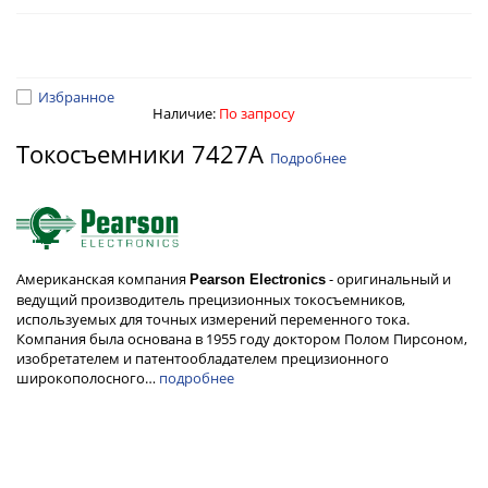
Избранное
Наличие:
По запросу
Токосъемники 7427A
Подробнее
Американская компания
- оригинальный и
Pearson Electronics
ведущий производитель прецизионных токосъемников,
используемых для точных измерений переменного тока.
Компания была основана в 1955 году доктором Полом Пирсоном,
изобретателем и патентообладателем прецизионного
широкополосного…
подробнее