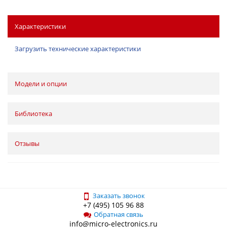
Характеристики
Загрузить технические характеристики
Модели и опции
Библиотека
Отзывы
Заказать звонок
+7 (495) 105 96 88
Обратная связь
info@micro-electronics.ru