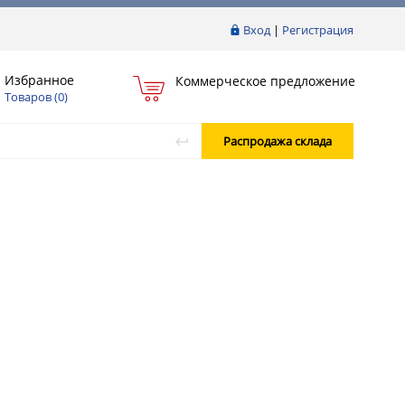
Вход
|
Регистрация
Избранное
Коммерческое предложение
Товаров (
0
)
Распродажа склада