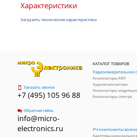
Характеристики
Загрузить технические характеристики
КАТАЛОГ ТОВАРОВ
Анализаторы АФУ
Аудиоанализаторы
Заказать звонок
Анализаторы модуляци
+7 (495) 105 96 88
Анализаторы спектра
Обратная связь
info@micro-
electronics.ru