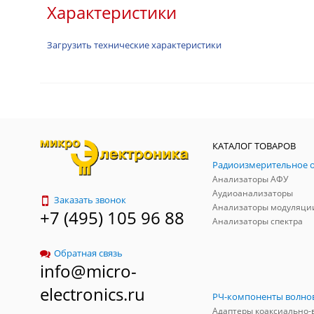
Характеристики
Загрузить технические характеристики
КАТАЛОГ ТОВАРОВ
Анализаторы АФУ
Аудиоанализаторы
Заказать звонок
Анализаторы модуляци
+7 (495) 105 96 88
Анализаторы спектра
Обратная связь
info@micro-
electronics.ru