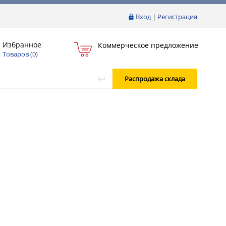
Вход
|
Регистрация
Избранное
Коммерческое предложение
Товаров (
0
)
Распродажа склада