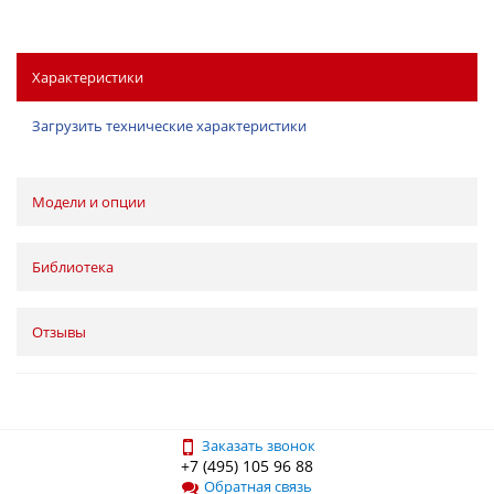
Характеристики
Загрузить технические характеристики
Модели и опции
Библиотека
Отзывы
Заказать звонок
+7 (495) 105 96 88
Обратная связь