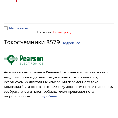
Избранное
Наличие:
По запросу
Токосъемники 8579
Подробнее
Американская компания
- оригинальный и
Pearson Electronics
ведущий производитель прецизионных токосъемников,
используемых для точных измерений переменного тока.
Компания была основана в 1955 году доктором Полом Пирсоном,
изобретателем и патентообладателем прецизионного
широкополосного…
подробнее