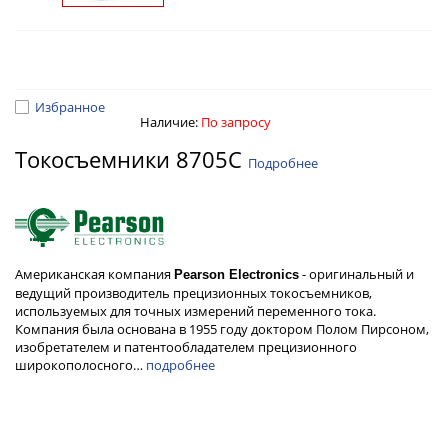
Избранное
Наличие:
По запросу
Токосъемники 8705С
Подробнее
Американская компания
- оригинальный и
Pearson Electronics
ведущий производитель прецизионных токосъемников,
используемых для точных измерений переменного тока.
Компания была основана в 1955 году доктором Полом Пирсоном,
изобретателем и патентообладателем прецизионного
широкополосного…
подробнее