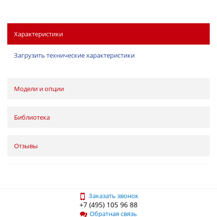
Характеристики
Загрузить технические характеристики
Модели и опции
Библиотека
Отзывы
Заказать звонок
+7 (495) 105 96 88
Обратная связь