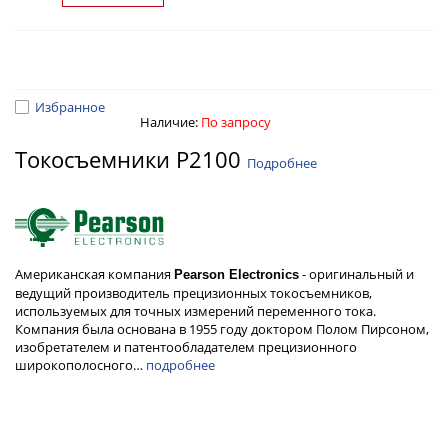
Избранное
Наличие:
По запросу
Токосъемники P2100
Подробнее
Американская компания
- оригинальный и
Pearson Electronics
ведущий производитель прецизионных токосъемников,
используемых для точных измерений переменного тока.
Компания была основана в 1955 году доктором Полом Пирсоном,
изобретателем и патентообладателем прецизионного
широкополосного…
подробнее