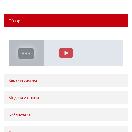
Обзор
Характеристики
Модели и опции
Библиотека