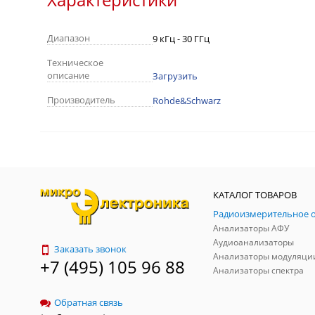
Диапазон
9 кГц - 30 ГГц
Техническое
описание
Загрузить
Производитель
Rohde&Schwarz
КАТАЛОГ ТОВАРОВ
Анализаторы АФУ
Аудиоанализаторы
Заказать звонок
Анализаторы модуляци
+7 (495) 105 96 88
Анализаторы спектра
Обратная связь