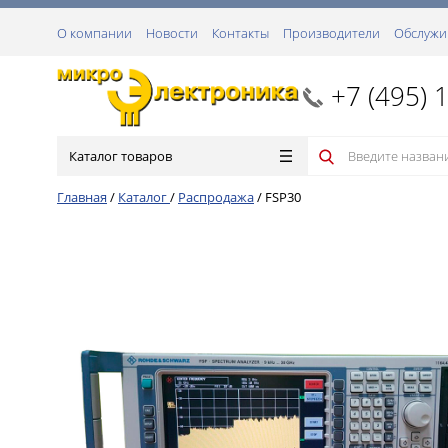
О компании
Новости
Контакты
Производители
Обслужи
+7 (495) 
Каталог товаров
Главная
/
Каталог
/
Распродажа
/
FSP30