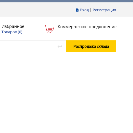
Вход
|
Регистрация
Избранное
Коммерческое предложение
Товаров (
0
)
Распродажа склада