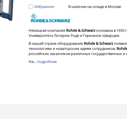
Избранное
В наличие на складе в Москве
Немецкая компания
Rohde & Schwarz
основана в 1933 
Университета Лотаром Роде и Германом Шварцем.
В нашей стране оборудование
Rohde & Schwarz
появило
технологиям и новаторским идеям сотрудников,
Rohde
российских заказчиков различных государственных и 
На…
подробнее