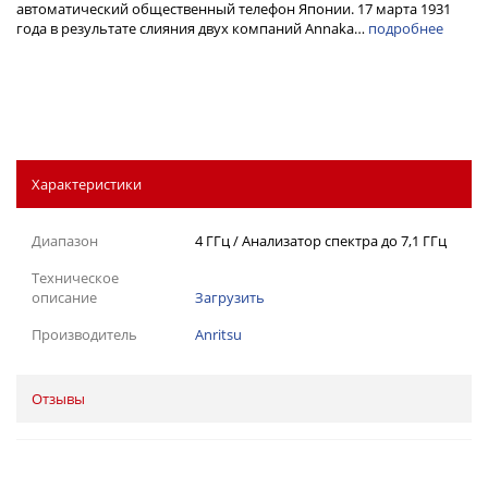
автоматический общественный телефон Японии. 17 марта 1931
года в результате слияния двух компаний Annaka…
подробнее
Характеристики
Диапазон
4 ГГц / Анализатор спектра до 7,1 ГГц
Техническое
описание
Загрузить
Производитель
Anritsu
Отзывы