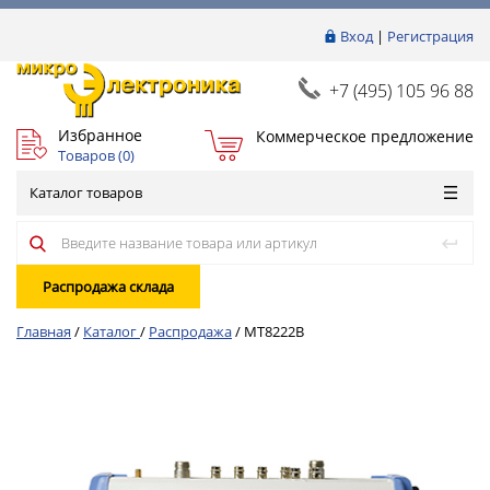
Вход
|
Регистрация
+7 (495) 105 96 88
Избранное
Коммерческое предложение
Товаров (
0
)
Каталог товаров
Распродажа склада
Главная
/
Каталог
/
Распродажа
/
MT8222B